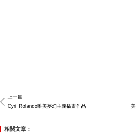
上一篇
Cyril Rolando唯美夢幻主義插畫作品
美
相關文章：