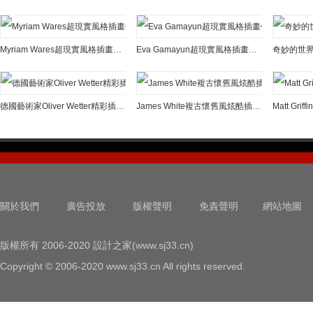
Myriam Wares超現實風格插畫作品
Eva Gamayun超現實風格插畫作品
德國藝術家Oliver Wetter精彩插畫作品欣賞
James White複古懷舊風炫酷插畫作品
Matt Gr
關於我們
廣告投放
版權聲明
免責聲明
網站地圖
版權所有 2006-2020 設計之家(www.sj33.cn)
Copyright © 2006-2020 www.sj33.cn All rights reserved.