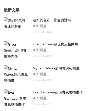
最新文章
迷幻的色彩，著迷的對稱
奇幻插畫
2023-01-04
Greg Simkins超現實風格丙烯
奇幻插畫
2022-05-09
Myriam Wares超現實風格插畫
奇幻插畫
2022-04-20
Eva Gamayun超現實風格插畫作
奇幻插畫
2022-04-13