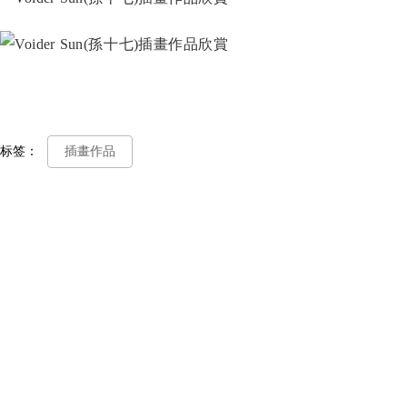
标签：
插畫作品