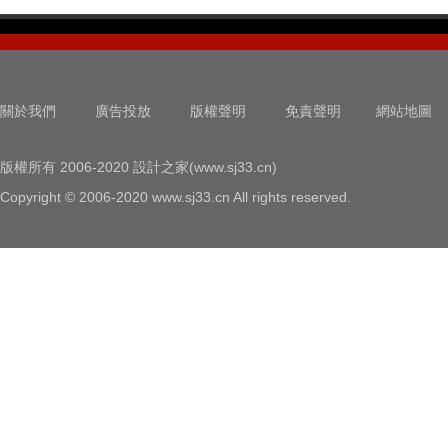
關於我們
廣告投放
版權聲明
免責聲明
網站地圖
版權所有 2006-2020 設計之家(www.sj33.cn)
Copyright © 2006-2020 www.sj33.cn All rights reserved.