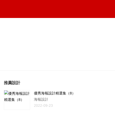
推薦設計
優秀海報設計精選集（8）
海報設計
2022-09-23