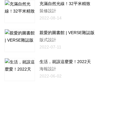
充滿自然光線！32平米精致
裝修設計
2022-08-14
親愛的圖書館 | VERSE雜誌版
版式設計
2022-07-11
生活，就該這麼愛！2022天
海報設計
2022-06-02