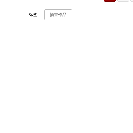
标签：
插畫作品