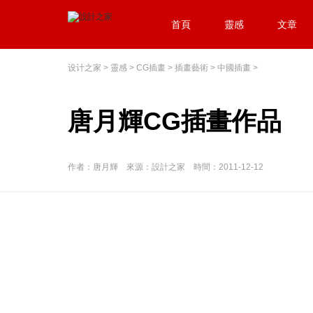
首頁
靈感
文章
设计之家
>
靈感
>
CG插畫
>
插畫藝術
>
中國插畫
>
唐月輝CG插畫作品
作者：唐月輝 來源：設計之家 時間：2011-12-12