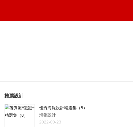
推薦設計
優秀海報設計精選集（8）
海報設計
2022-09-23