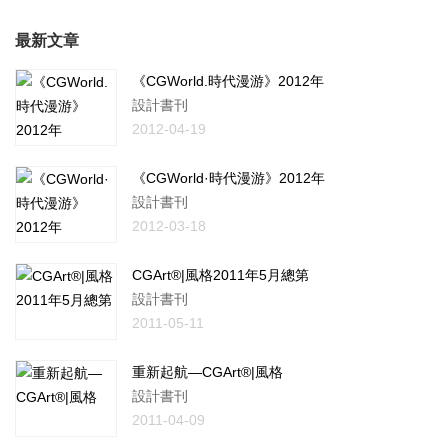
最新文章
《CGWorld.時代漫游》2012年
設計書刊
2012-04-19
《CGWorld·時代漫游》2012年
設計書刊
2012-03-18
CGArt®|風格2011年5月總第
設計書刊
2011-05-11
重新起航—CGArt®|風格
設計書刊
2011-04-09