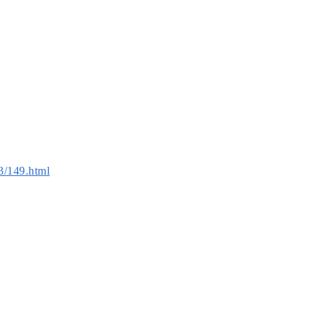
3/149.html