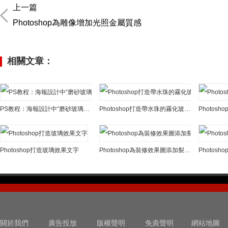
上一篇
Photoshop為雕像增加光照金屬質感
相關文章：
PS教程：海報設計中“磨砂玻璃效果”的製作步驟
Photoshop打造帶水珠的霧化玻璃效果
Photos
Photoshop打造玻璃效果文字
Photoshop為裝修效果圖添加裂紋玻璃效果
關於我們
廣告投放
版權聲明
免責聲明
網站地圖