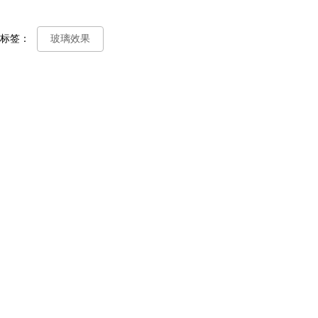
标签：
玻璃效果