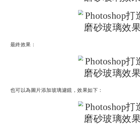
最終效果：
也可以為圖片添加玻璃濾鏡，效果如下：