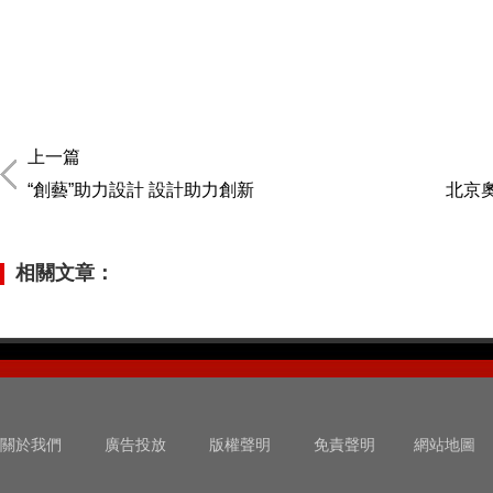
上一篇
“創藝”助力設計 設計助力創新
北京
相關文章：
關於我們
廣告投放
版權聲明
免責聲明
網站地圖