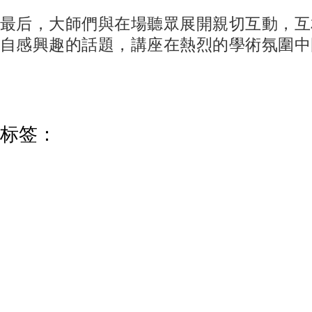
最后，大師們與在場聽眾展開親切互動，互
自感興趣的話題，講座在熱烈的學術氛圍中
标签：