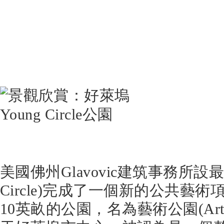
美國佛州Glavovic建筑事務所設最
Circle)完成了一個新的公共藝
10英畝的公園，名為藝術公園(Art