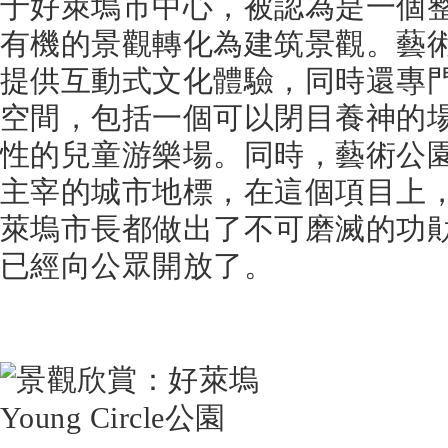
于好萊塢市中心，被認為是一個
有機的景觀轉化為建筑景觀。藝
提供互動式文化體驗，同時還專
空間，包括一個可以閉目養神的
性的兒童游樂場。同時，藝術公
主宰的城市地標，在這個項目上
萊塢市長都做出了不可磨滅的功
已經向公眾開放了。