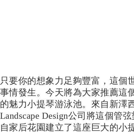
只要你的想象力足夠豐富，這個
事情發生。今天將為大家推薦這
的魅力小提琴游泳池。來自新澤西的Ci
Landscape Design公司將這
自家后花園建立了這座巨大的小