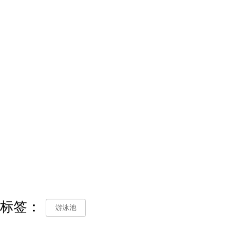
标签：
游泳池