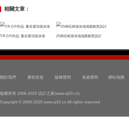
相關文章：
T.R.O.P.作品: 曼谷屋頂游泳池
25例石材游泳池池面創意設計
關於我們
廣告投放
版權聲明
免責聲明
網站地圖
版權所有 2006-2020 設計之家(www.sj33.cn)
Copyright © 2006-2020 www.sj33.cn All rights reserved.