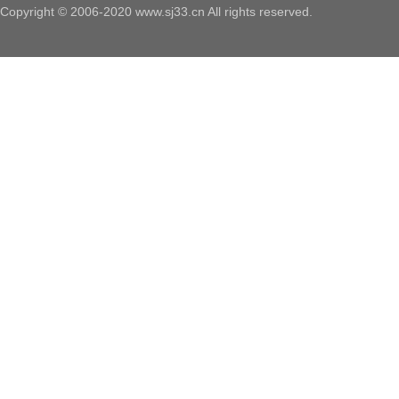
Copyright © 2006-2020 www.sj33.cn All rights reserved.