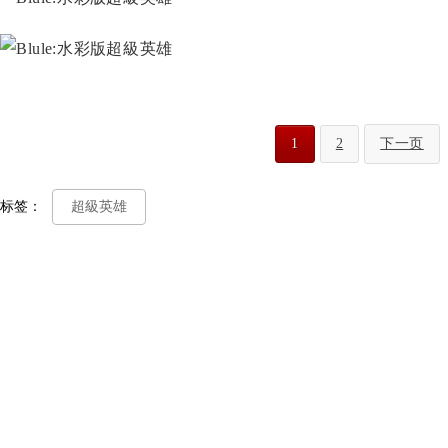
1
2
下一页
标签：
超級英雄