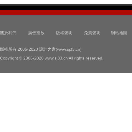
關於我們
廣告投放
版權聲明
免責聲明
網站地圖
版權所有 2006-2020 設計之家(www.sj33.cn)
Copyright © 2006-2020 www.sj33.cn All rights reserved.