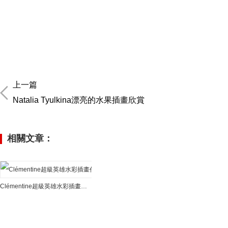
上一篇
Natalia Tyulkina漂亮的水果插畫欣賞
相關文章：
Clémentine超級英雄水彩插畫作品