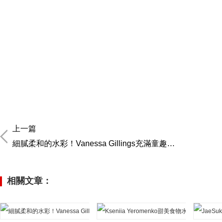
上一篇
細膩柔和的水彩！Vanessa Gillings充滿童趣的插畫作品
相關文章：