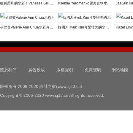
細膩柔和的水彩！Vanessa Gillings充滿童趣的插畫作品
Kseniia Yeromenko甜美食物水彩畫作品
JaeSuk
菲律賓Valerie Ann Chua水彩肖像插畫作品
韓國Ji Hyuk Kim可愛唯美的水彩插畫
Kazel 
關於我們
廣告投放
版權聲明
免責聲明
網站地圖
版權所有 2006-2020 設計之家(www.sj33.cn)
Copyright © 2006-2020 www.sj33.cn All rights reserved.