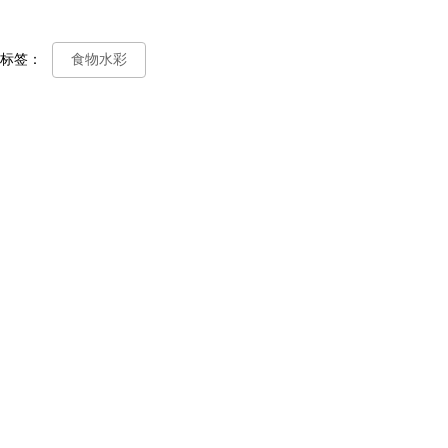
标签：
食物水彩