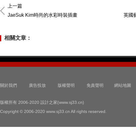
上一篇
JaeSuk Kim時尚的水彩時裝插畫
英國藝
相關文章：
關於我們
廣告投放
版權聲明
免責聲明
網站地圖
版權所有 2006-2020 設計之家(www.sj33.cn)
Copyright © 2006-2020 www.sj33.cn All rights reserved.