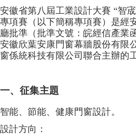
安徽省第八屆工業設計大賽 “智
專項賽（以下簡稱專項賽）是經
廳批準（批準文號：皖經信產業函[2
安徽欣葉安康門窗幕牆股份有限
窗係統科技有限公司聯合主辦的
一、征集主題
智能、節能、健康門窗設計。
設計方向：