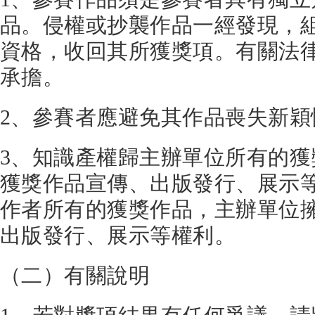
品。侵權或抄襲作品一經發現，
資格，收回其所獲獎項。有關法
承擔。
2、參賽者應避免其作品喪失新穎
3、知識產權歸主辦單位所有的
獲獎作品宣傳、出版發行、展示
作者所有的獲獎作品，主辦單位
出版發行、展示等權利。
（二）有關說明