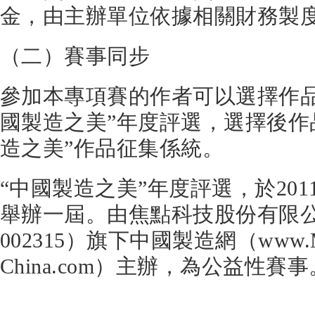
金，由主辦單位依據相關財務製
（二）賽事同步
參加本專項賽的作者可以選擇作品同
國製造之美”年度評選，選擇後作
造之美”作品征集係統。
“中國製造之美”年度評選，於20
舉辦一屆。由焦點科技股份有限
002315）旗下中國製造網（www.Ma
China.com）主辦，為公益性賽事