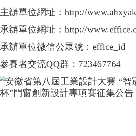
主辦單位網址：http://www.ahxyak
承辦單位網址：http://www.effice.d
承辦單位微信公眾號：effice_id
參賽者交流QQ群：723467764