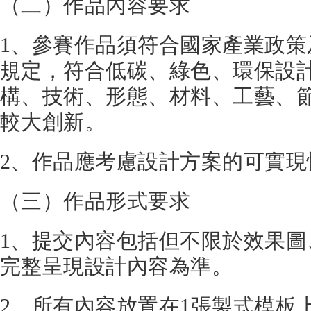
（二）作品內容要求
1、參賽作品須符合國家產業政
規定，符合低碳、綠色、環保設
構、技術、形態、材料、工藝、
較大創新。
2、作品應考慮設計方案的可實現
（三）作品形式要求
1、提交內容包括但不限於效果
完整呈現設計內容為準。
2、所有內容放置在1張製式模板