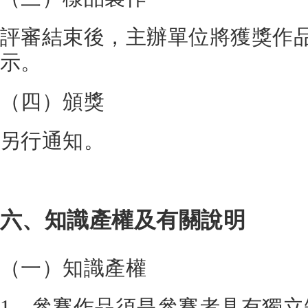
評審結束後，主辦單位將獲獎作
示。
（四）頒獎
另行通知。
六、知識產權及有關說明
（一）知識產權
1、參賽作品須是參賽者具有獨立