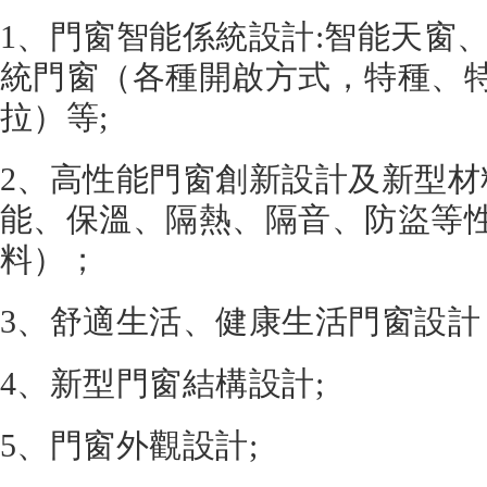
1、門窗智能係統設計:智能天窗
統門窗（各種開啟方式，特種、
拉）等;
2、高性能門窗創新設計及新型
能、保溫、隔熱、隔音、防盜等
料）；
3、舒適生活、健康生活門窗設計
4、新型門窗結構設計;
5、門窗外觀設計;