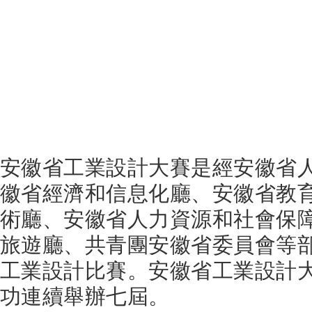
安徽省工業設計大賽是經安徽省
徽省經濟和信息化廳、安徽省教
術廳、安徽省人力資源和社會保
旅遊廳、共青團安徽省委員會等
工業設計比賽。安徽省工業設計大
功連續舉辦七屆。