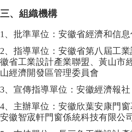
三、
組織機構
1、批準單位：安徽省經濟和信息
2、指導單位：安徽省第八屆工
徽省工業設計產業聯盟、黃山市
山經濟開發區管理委員會
3、宣傳指導單位：安徽經濟報社
4、主辦單位：安徽欣葉安康門
安徽智宬軒門窗係統科技有限公