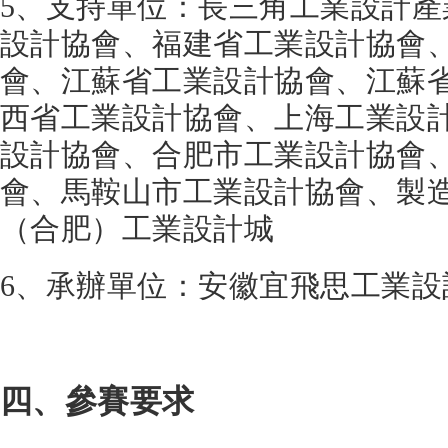
5、支持單位：長三角工業設計
設計協會、福建省工業設計協會
會、江蘇省工業設計協會、江蘇
西省工業設計協會、上海工業設
設計協會、合肥市工業設計協會
會、馬鞍山市工業設計協會、製
（合肥）工業設計城
6、承辦單位：安徽宜飛思工業設
四、參賽要求