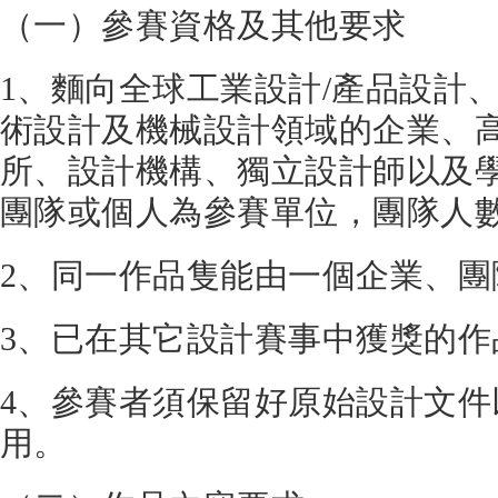
（一）參賽資格及其他要求
1、麵向全球工業設計/產品設計
術設計及機械設計領域的企業、
所、設計機構、獨立設計師以及
團隊或個人為參賽單位，團隊人數
2、同一作品隻能由一個企業、團
3、已在其它設計賽事中獲獎的作
4、參賽者須保留好原始設計文
用。