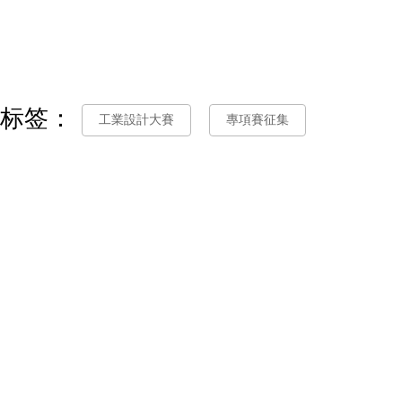
标签：
工業設計大賽
專項賽征集