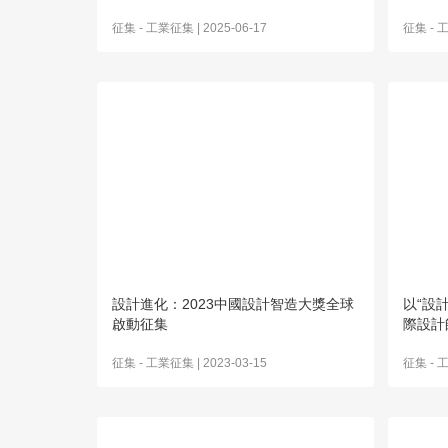
征集
-
工業征集
| 2025-06-17
征集
-
設計進化：2023中國設計智造大獎全球
以“設
啟動征集
際設計
征集
-
工業征集
| 2023-03-15
征集
-