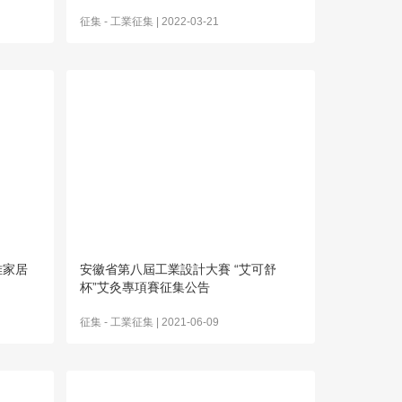
征集
-
工業征集
| 2022-03-21
雅家居
安徽省第八屆工業設計大賽 “艾可舒
杯”艾灸專項賽征集公告
征集
-
工業征集
| 2021-06-09