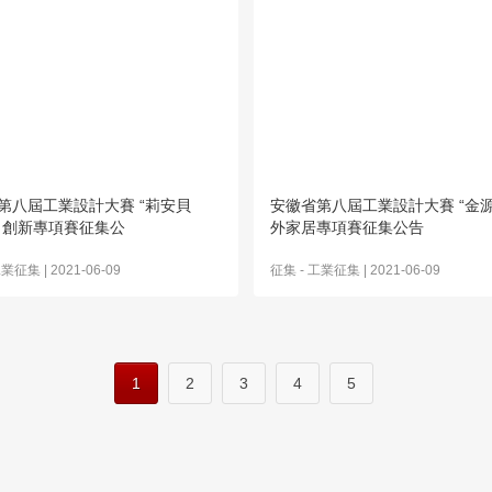
第八屆工業設計大賽 “莉安貝
安徽省第八屆工業設計大賽 “金源
巾創新專項賽征集公
外家居專項賽征集公告
工業征集
| 2021-06-09
征集
-
工業征集
| 2021-06-09
1
2
3
4
5