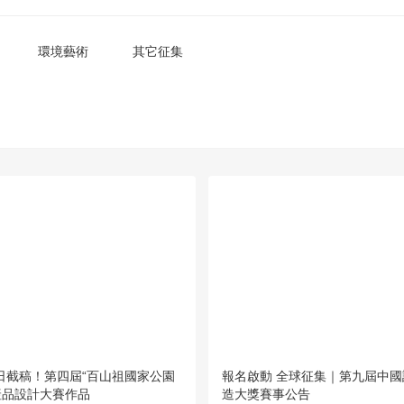
環境藝術
其它征集
5日截稿！第四屆“百山祖國家公園
報名啟動 全球征集｜第九屆中國
產品設計大賽作品
造大獎賽事公告