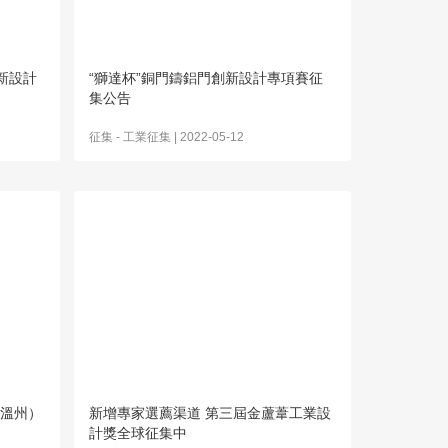
新設計
“獅達杯”銅門鑄鋁門創新設計專項賽征
集公告
征集
-
工業征集
| 2022-05-12
（溫州）
新增專家選薦渠道 第三屆金蘆葦工業設
計獎全球征集中