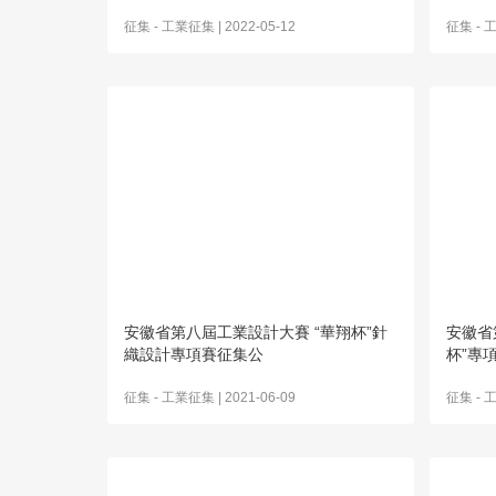
征集
-
工業征集
| 2022-05-12
征集
-
安徽省第八屆工業設計大賽 “華翔杯”針
安徽省
織設計專項賽征集公
杯”專
征集
-
工業征集
| 2021-06-09
征集
-