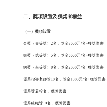
二、獎項設置及獲獎者權益
（一）
獎項設置
金獎（壹等獎）2名，獎金8000元/名+獲獎證書
銀獎（貳等獎）5名，獎金5000元/名+獲獎證書
銅獎（叁等獎）8名，獎金2000元/名+獲獎證書
優秀指導老師獎10名，獎金1000元/名+獲獎證書
優秀獎若幹名，獲獎證書
優秀組織獎10名，獲獎證書