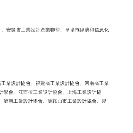
會、安徽省工業設計產業聯盟、阜陽市經濟和信息化
省工業設計協會、福建省工業設計協會、河南省工業
計學會、江西省工業設計協會、上海工業設計協
、濟南工業設計學會、馬鞍山市工業設計協會、製