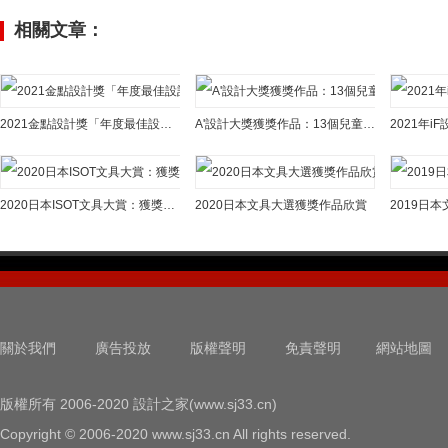
相關文章：
2021金點設計獎「年度最佳設計獎」獲獎作品
A'設計大獎獲獎作品：13個兒童玩具設計
2020日本ISOT文具大賞：獲獎作品賞析
2020日本文具大選獲獎作品欣賞
2019日
關於我們
廣告投放
版權聲明
免責聲明
網站地圖
版權所有 2006-2020 設計之家(www.sj33.cn)
Copyright © 2006-2020 www.sj33.cn All rights reserved.