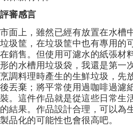
評審感言
市面上，雖然已經有放置在水槽
垃圾筐，在垃圾筐中也有專用的
在銷售。但使用可濾水的紙張材
形的水槽用垃圾袋，我還是第一
烹調料理時產生的生鮮垃圾，先
後丟棄；將平常使用過咖啡過濾
裝。這件作品就是從這些日常生
的結果。作品設計合理，可以為
製品化的可能性也會很高吧。