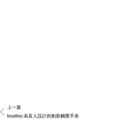
上一篇
bradley:為盲人設計的創新觸覺手表