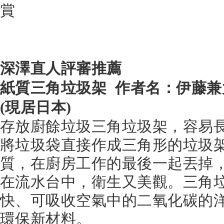
深澤直人評審推薦
紙質三角垃圾架 作者名：伊藤
(現居日本)
存放廚餘垃圾三角垃圾架，容易
將垃圾袋直接作成三角形的垃圾
質，在廚房工作的最後一起丟掉
在流水台中，衛生又美觀。三角
快、可吸收空氣中的二氧化碳的
環保新材料。