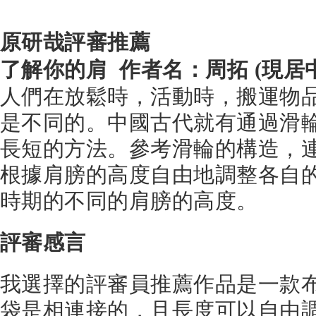
原研哉評審推薦
了解你的肩 作者名：周拓 (現居
人們在放鬆時，活動時，搬運物
是不同的。中國古代就有通過滑
長短的方法。參考滑輪的構造，
根據肩膀的高度自由地調整各自
時期的不同的肩膀的高度。
評審感言
我選擇的評審員推薦作品是一款
袋是相連接的，且長度可以自由