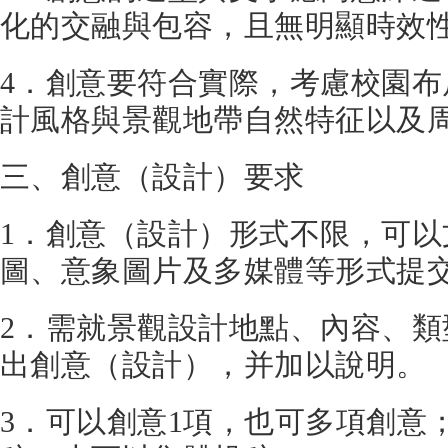
化的交融與包容，且無明顯時效
4．創意要符合實際，考慮校園
計風格與景觀地帶自然特征以及
三、創意（設計）要求
1．創意（設計）形式不限，可
圖、意象圖片及多媒體等形式提
2．需就景觀設計地點、內容、
出創意（設計），并加以說明。
3．可以創意1項，也可多項創意