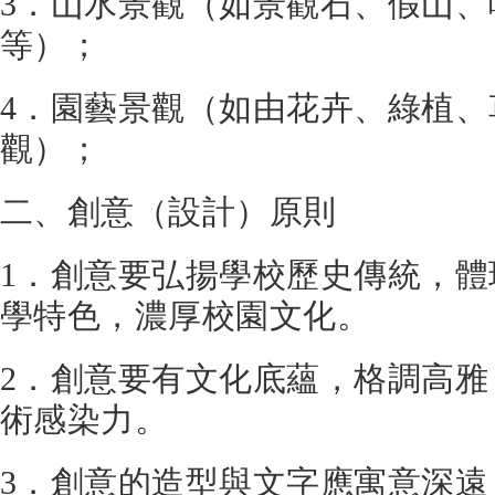
3．山水景觀（如景觀石、假山、
等）；
4．園藝景觀（如由花卉、綠植、
觀）；
二、創意（設計）原則
1．創意要弘揚學校歷史傳統，
學特色，濃厚校園文化。
2．創意要有文化底蘊，格調高
術感染力。
3．創意的造型與文字應寓意深