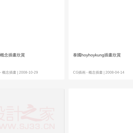
ing概念插畫欣賞
泰國hoyhoykung插畫欣賞
-
概念插畫
| 2008-10-29
CG插画
-
概念插畫
| 2008-04-14