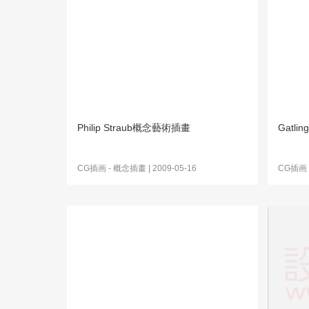
Philip Straub概念藝術插畫
Gatl
CG插画
-
概念插畫
| 2009-05-16
CG插画