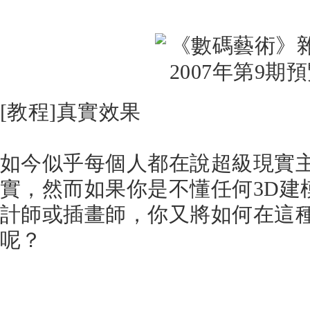
[教程]真實效果
如今似乎每個人都在說超級現實
實，然而如果你是不懂任何3D建
計師或插畫師，你又將如何在這
呢？