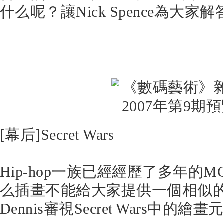
什么呢？讓Nick Spence為大家
[幕后]Secret Wars
Hip-hop一族已經經歷了多年的
么插畫不能給大家提供一個相似的
Dennis審視Secret Wars中的繪