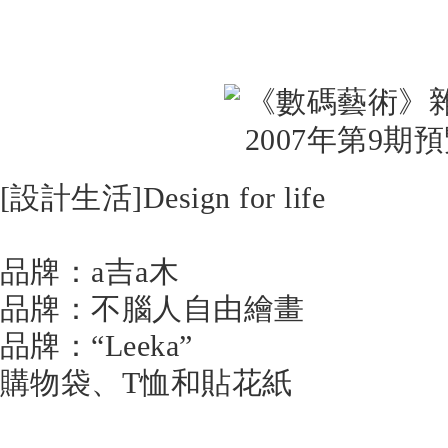
[設計生活]Design for life
品牌：a吉a木
品牌：不腦人自由繪畫
品牌：“Leeka”
購物袋、T恤和貼花紙