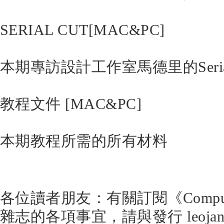
SERIAL CUT[MAC&PC]
本期專訪設計工作室馬德里的Seria
教程文件 [MAC&PC]
本期教程所需的所有材料
各位讀者朋友：有關訂閱《Compute
雜志的各項事宜，請與發行 leojan