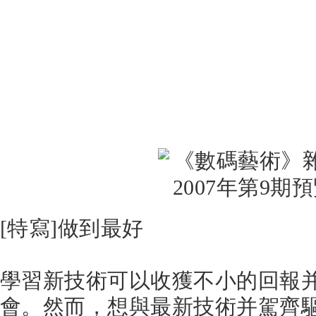
[特寫]做到最好
學習新技術可以收獲不小的回報
會。然而，想與最新技術并駕齊