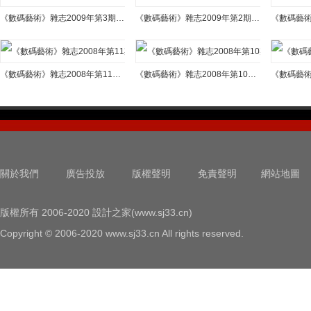
《數碼藝術》雜志2009年第3期預覽
《數碼藝術》雜志2009年第2期預覽
《數碼藝術》雜志2008年第11期預覽
《數碼藝術》雜志2008年第10期預覽
關於我們
廣告投放
版權聲明
免責聲明
網站地圖
版權所有 2006-2020 設計之家(www.sj33.cn)
Copyright © 2006-2020 www.sj33.cn All rights reserved.