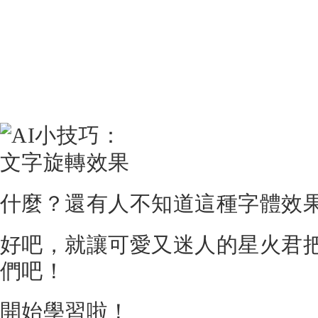
什麼？還有人不知道這種字體效
好吧，就讓可愛又迷人的星火君
們吧！
開始學習啦！