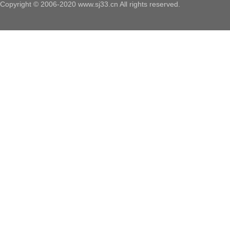
Copyright © 2006-2020 www.sj33.cn All rights reserved.