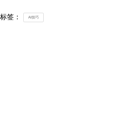
标签：
AI技巧