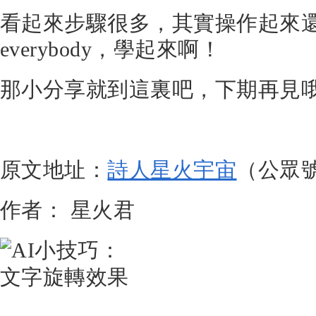
看起來步驟很多，其實操作起來
everybody，學起來啊！
那小分享就到這裏吧，下期再見哦
原文地址：
詩人星火宇宙
（公眾
作者： 星火君