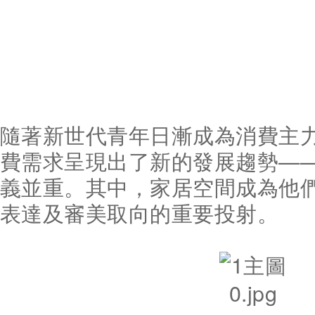
隨著新世代青年日漸成為消費主
費需求呈現出了新的發展趨勢—
義並重。其中，家居空間成為他
表達及審美取向的重要投射。