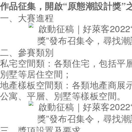
作品征集，開啟“原態潮設計獎”
一、大賽進程
二、參賽類別
私宅空間類：各類住宅，包括平
別墅等居住空間；
地產樣板空間類：各類地產商展
公寓、平層、別墅等樣板空間。
三、獎項設置及要求