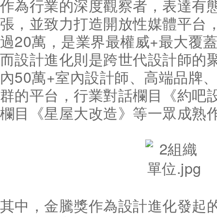
作為行業的深度觀察者，表達有
張，並致力打造開放性媒體平台
過20萬，是業界最權威+最大覆
而設計進化則是跨世代設計師的
內50萬+室內設計師、高端品牌
群的平台，行業對話欄目《約吧
欄目《星屋大改造》等一眾成熟
其中，金騰獎作為設計進化發起