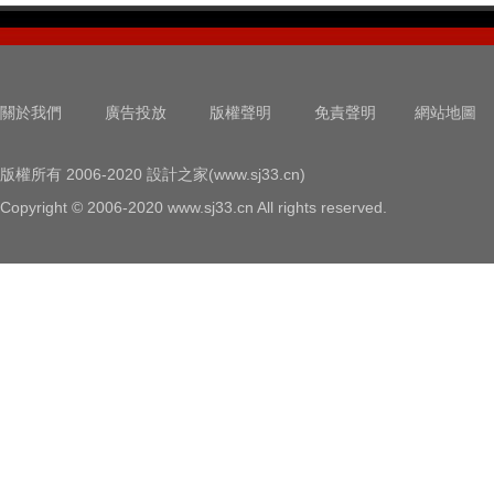
關於我們
廣告投放
版權聲明
免責聲明
網站地圖
版權所有 2006-2020 設計之家(www.sj33.cn)
Copyright © 2006-2020 www.sj33.cn All rights reserved.