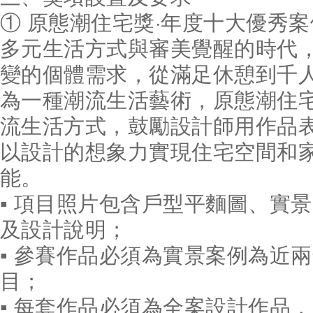
① 原態潮住宅獎·年度十大優秀案
多元生活方式與審美覺醒的時代
變的個體需求，從滿足休憩到千
為一種潮流生活藝術，原態潮住
流生活方式，鼓勵設計師用作品
以設計的想象力實現住宅空間和
能。
▪ 項目照片包含戶型平麵圖、實
及設計說明；
▪ 參賽作品必須為實景案例為近
目；
▪ 每套作品必須為全案設計作品