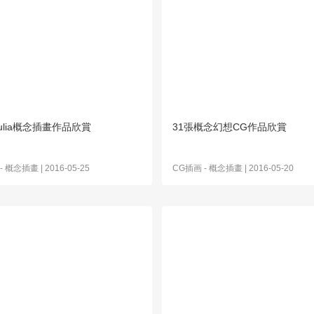
 Julia概念插畫作品欣賞
31張概念幻想CG作品欣賞
-
概念插畫
| 2016-05-25
CG插画
-
概念插畫
| 2016-05-20