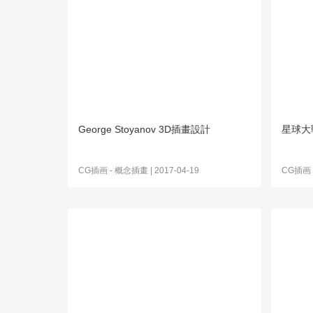
George Stoyanov 3D插畫設計
星球大
CG插画
-
概念插畫
| 2017-04-19
CG插画