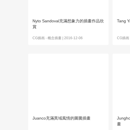
Nyto Sandoval充滿想象力的插畫作品欣
Tang
賞
CG插画
-
概念插畫
| 2016-12-06
CG插画
Juanco充滿異域風情的圖騰插畫
Jung
畫