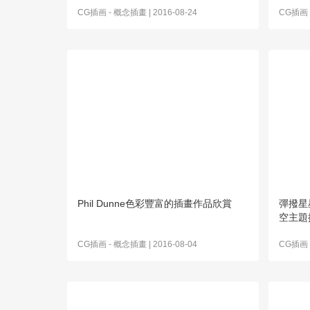
CG插画
-
概念插畫
| 2016-08-24
CG插画
Phil Dunne色彩豐富的插畫作品欣賞
彈撥星星
空主題
CG插画
-
概念插畫
| 2016-08-04
CG插画