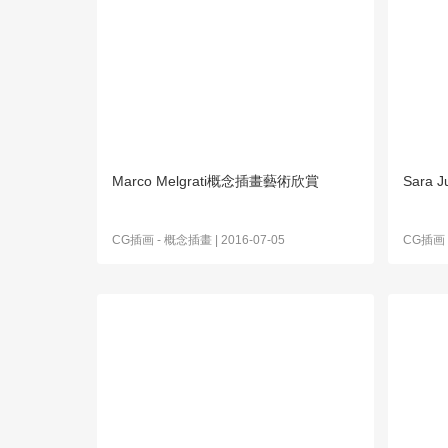
Marco Melgrati概念插畫藝術欣賞
Sara
CG插画
-
概念插畫
| 2016-07-05
CG插画