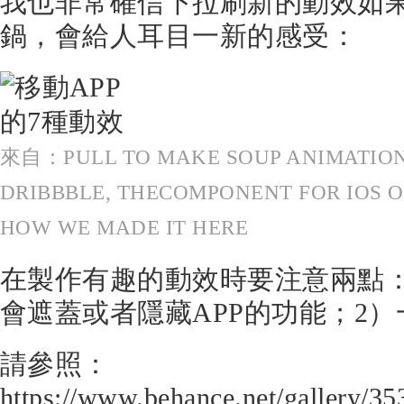
我也非常確信下拉刷新的動效如
鍋，會給人耳目一新的感受：
來自：PULL TO MAKE SOUP ANIMATION.
DRIBBBLE, THECOMPONENT FOR IOS O
HOW WE MADE IT HERE
在製作有趣的動效時要注意兩點
會遮蓋或者隱藏APP的功能；2
請參照：
https://www.behance.net/gallery/3