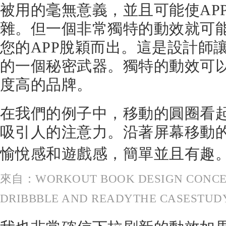
被用的毫無意義，並且可能使AP
雜。但一個非常獨特的動效就可
您的APP脫穎而出。這是設計師
的一個秘密武器。獨特的動效可
度高的品牌。
在我們的例子中，移動的圓圈看
吸引人的注意力。沿著屏幕移動
愉悅感和遊戲感，簡單並且有趣
來自：WORKOUT BOOK DESIGN CONCEPT
DRIBBBLE AND READYTHE CASESTUD