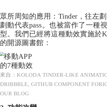
眾所周知的應用：Tinder，往
劃動代表pass。也被當作了一種
型。我們已經將這種動效實施於Ko
的開源圖書館：
來自：KOLODA TINDER-LIKE ANIMATIO
DRIBBBLE, GITHUB COMPONENT FORI
OUR BLOG