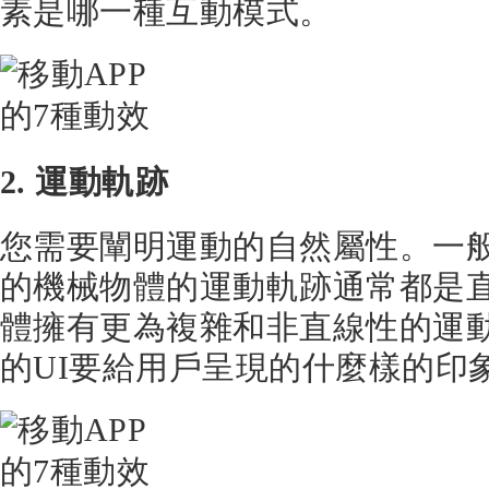
素是哪一種互動模式。
2. 運動軌跡
您需要闡明運動的自然屬性。一
的機械物體的運動軌跡通常都是
體擁有更為複雜和非直線性的運
的UI要給用戶呈現的什麼樣的印