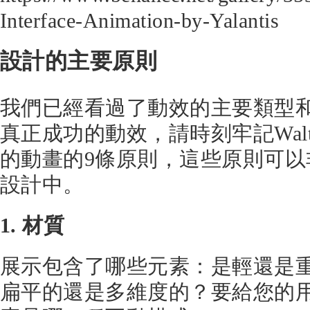
Interface-Animation-by-Yalantis
設計的主要原則
我們已經看過了動效的主要類型
真正成功的動效，請時刻牢記Walt 
的動畫的9條原則，這些原則可以
設計中。
1. 材質
展示包含了哪些元素：是輕還是
扁平的還是多維度的？要給您的用