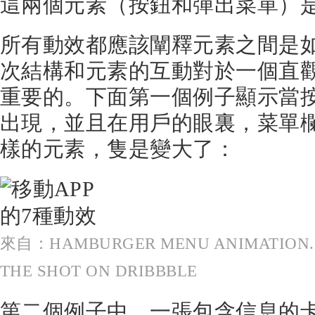
這兩個元素（按鈕和彈出菜單）
所有動效都應該闡釋元素之間是
次結構和元素的互動對於一個直
重要的。下面第一個例子顯示當
出現，並且在用戶的眼裏，菜單
樣的元素，隻是變大了：
來自：HAMBURGER MENU ANIMATION.
THE SHOT ON DRIBBBLE
第二個例子中，一張包含信息的