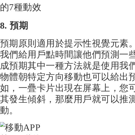
8. 預期
預期原則適用於提示性視覺元素
我們給用戶點時間讓他們預測一
成預期其中一種方法就是使用我
物體朝特定方向移動也可以給出
如，一疊卡片出現在屏幕上，您
其發生傾斜，那麼用戶就可以推
動。