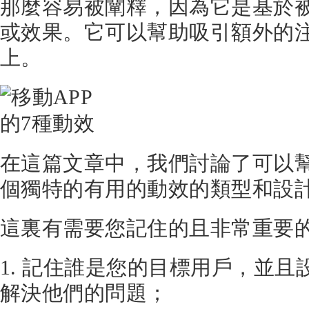
那麼容易被闡釋，因為它是基於
或效果。它可以幫助吸引額外的
上。
在這篇文章中，我們討論了可以幫
個獨特的有用的動效的類型和設
這裏有需要您記住的且非常重要的
1. 記住誰是您的目標用戶，並
解決他們的問題；