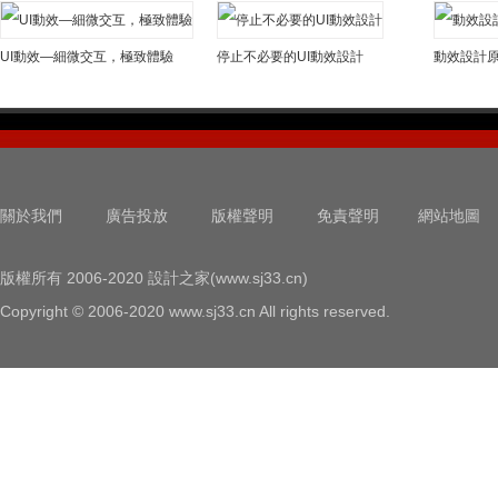
UI動效—細微交互，極致體驗
停止不必要的UI動效設計
關於我們
廣告投放
版權聲明
免責聲明
網站地圖
版權所有 2006-2020 設計之家(www.sj33.cn)
Copyright © 2006-2020 www.sj33.cn All rights reserved.