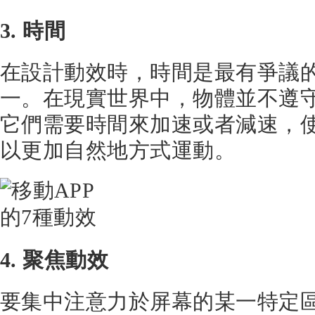
3. 時間
在設計動效時，時間是最有爭議
一。在現實世界中，物體並不遵
它們需要時間來加速或者減速，
以更加自然地方式運動。
4. 聚焦動效
要集中注意力於屏幕的某一特定