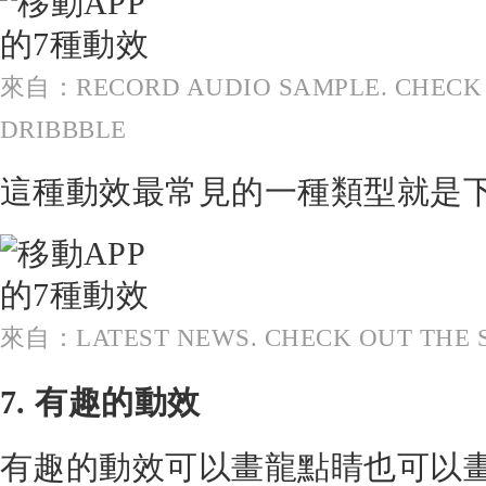
來自：RECORD AUDIO SAMPLE. CHECK 
DRIBBBLE
這種動效最常見的一種類型就是
來自：LATEST NEWS. CHECK OUT THE 
7. 有趣的動效
有趣的動效可以畫龍點睛也可以