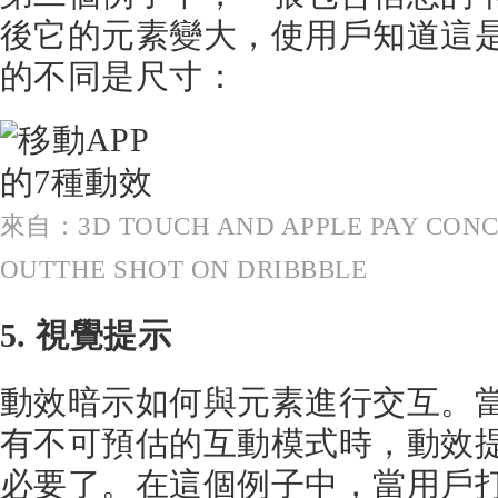
後它的元素變大，使用戶知道這
的不同是尺寸：
來自：3D TOUCH AND APPLE PAY CONC
OUTTHE SHOT ON DRIBBBLE
5. 視覺提示
動效暗示如何與元素進行交互。當
有不可預估的互動模式時，動效
必要了。在這個例子中，當用戶