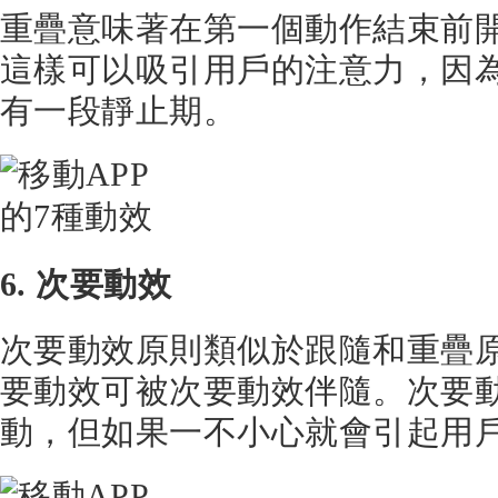
重疊意味著在第一個動作結束前
這樣可以吸引用戶的注意力，因
有一段靜止期。
6. 次要動效
次要動效原則類似於跟隨和重疊
要動效可被次要動效伴隨。次要
動，但如果一不小心就會引起用