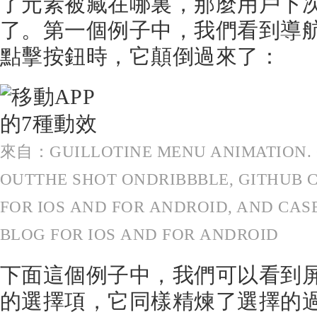
了元素被藏在哪裏，那麼用戶下
了。第一個例子中，我們看到導
點擊按鈕時，它顛倒過來了：
來自：GUILLOTINE MENU ANIMATION.
OUTTHE SHOT ONDRIBBBLE, GITHUB
FOR IOS AND FOR ANDROID, AND CAS
BLOG FOR IOS AND FOR ANDROID
下面這個例子中，我們可以看到
的選擇項，它同樣精煉了選擇的