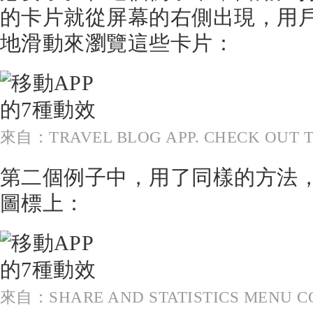
的卡片就從屏幕的右側出現，用
地滑動來瀏覽這些卡片：
來自：TRAVEL BLOG APP. CHECK OUT T
第二個例子中，用了同樣的方法
圖標上：
來自：SHARE AND STATISTICS MENU C