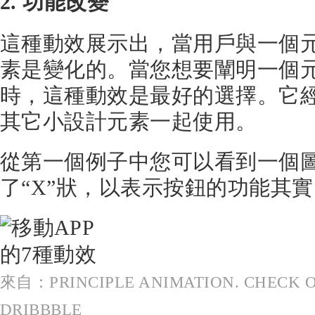
2. 功能改變
這種動效展示出，當用戶與一個
素是變化的。當您想要闡明一個
時，這種動效是最好的選擇。它
其它小設計元素一起使用。
從第一個例子中您可以看到一個
了“X”狀，以表示按鈕的功能其
來自：PRINCIPLE ANIMATION. CHECK O
DRIBBBLE