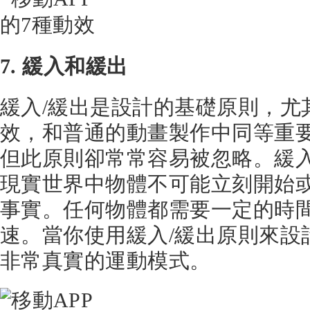
7. 緩入和緩出
緩入/緩出是設計的基礎原則，尤
效，和普通的動畫製作中同等重
但此原則卻常常容易被忽略。緩入
現實世界中物體不可能立刻開始
事實。任何物體都需要一定的時
速。當你使用緩入/緩出原則來設
非常真實的運動模式。