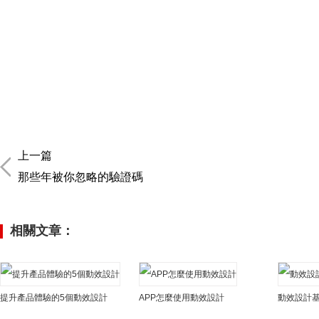
上一篇
那些年被你忽略的驗證碼
相關文章：
提升產品體驗的5個動效設計
APP怎麼使用動效設計
動效設計