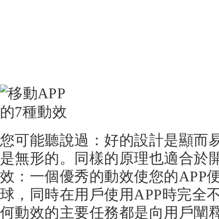
您可能聽說過：好的設計是顯而
是無形的。同樣的原理也適合於開
效：一個優秀的動效使您的APP
球，同時在用戶使用APP時完全
何動效的主要任務都是向用戶闡釋