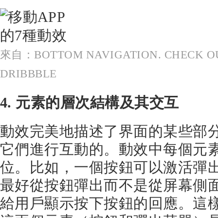
來自：BOTTOM NAVIGATION. CHECK OU
DRIBBBLE
4. 元素的層次結構及其交互
動效完美地描述了界面的某些部
它們進行互動的。動效中每個元
位。比如，一個按鈕可以激活彈
最好從按鈕彈出而不是從屏幕側
給用戶顯示按下按鈕的回應。這