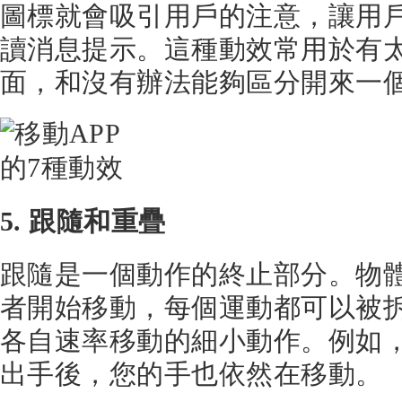
圖標就會吸引用戶的注意，讓用
讀消息提示。這種動效常用於有
面，和沒有辦法能夠區分開來一
5. 跟隨和重疊
跟隨是一個動作的終止部分。物
者開始移動，每個運動都可以被
各自速率移動的細小動作。例如
出手後，您的手也依然在移動。