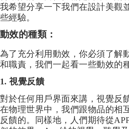
我希望分享一下我們在設計美觀
些經驗。
動效的種類：
為了充分利用動效，你必須了解動
和職責，我們一起看一些動效的
1. 視覺反饋
對於任何用戶界面來講，視覺反
在物理世界中，我們跟物品的相
反饋的。同樣地，人們期待從AP