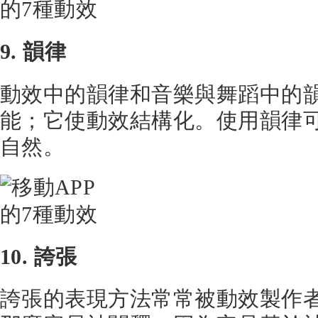
9. 韻律
動效中的韻律和音樂與舞蹈中的
能；它使動效結構化。使用韻律
自然。
10. 誇張
誇張的表現方法常常被動效製作